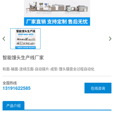
智能馒头生产线厂家
和面-输面-连续压面-自动接片-成型-馒头摆盘全过程自动化
全国热线
13191622585
在线咨询
产品介绍