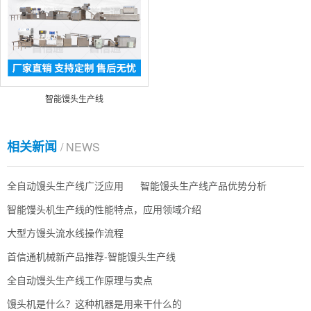
智能馒头生产线
相关新闻
/ NEWS
全自动馒头生产线广泛应用
智能馒头生产线产品优势分析
智能馒头机生产线的性能特点，应用领域介绍
大型方馒头流水线操作流程
首信通机械新产品推荐-智能馒头生产线
全自动馒头生产线工作原理与卖点
馒头机是什么？这种机器是用来干什么的