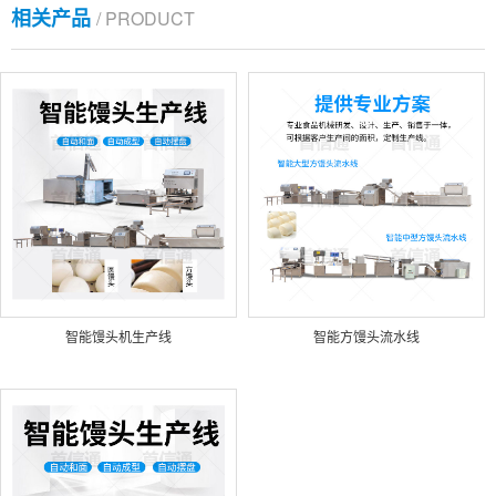
相关产品
/ PRODUCT
智能馒头机生产线
智能方馒头流水线