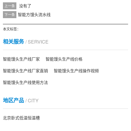
没有了
上一条
智能方馒头流水线
下一条
本文标签：
相关服务
/ SERVICE
智能馒头生产线厂家
智能馒头生产线价格
智能馒头生产线厂家直销
智能馒头生产线操作视频
智能馒头生产线使用方法
地区产品
/ CITY
北京卧式低温恒温槽