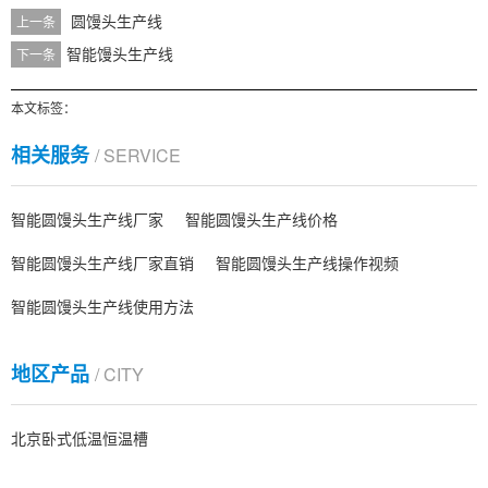
圆馒头生产线
上一条
智能馒头生产线
下一条
本文标签：
相关服务
/ SERVICE
智能圆馒头生产线厂家
智能圆馒头生产线价格
智能圆馒头生产线厂家直销
智能圆馒头生产线操作视频
智能圆馒头生产线使用方法
地区产品
/ CITY
北京卧式低温恒温槽