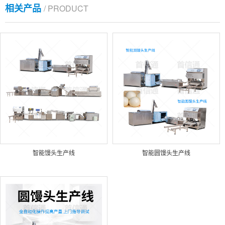
相关产品
/ PRODUCT
智能馒头生产线
智能圆馒头生产线