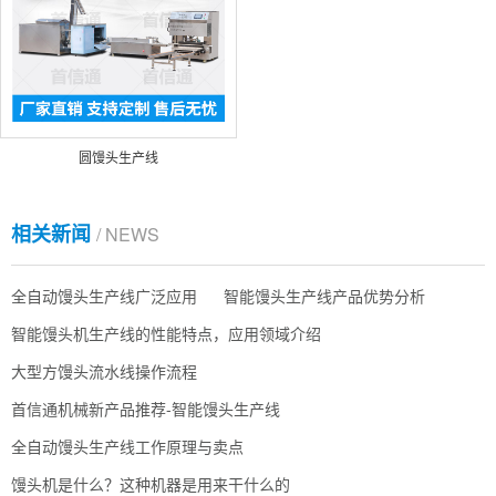
圆馒头生产线
相关新闻
/ NEWS
全自动馒头生产线广泛应用
智能馒头生产线产品优势分析
智能馒头机生产线的性能特点，应用领域介绍
大型方馒头流水线操作流程
首信通机械新产品推荐-智能馒头生产线
全自动馒头生产线工作原理与卖点
馒头机是什么？这种机器是用来干什么的