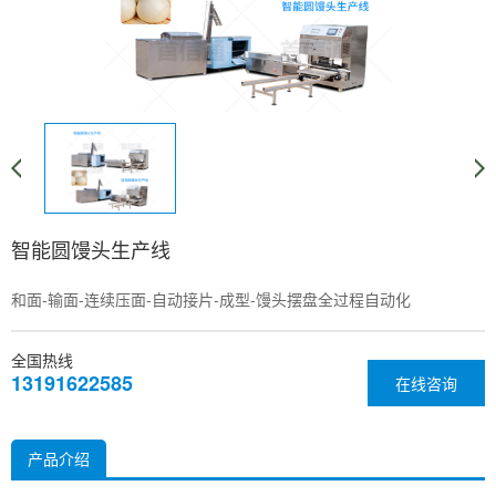
智能圆馒头生产线
和面-输面-连续压面-自动接片-成型-馒头摆盘全过程自动化
全国热线
13191622585
在线咨询
产品介绍